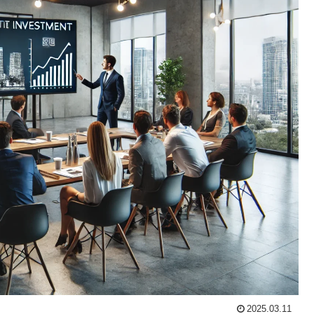
2025.03.11