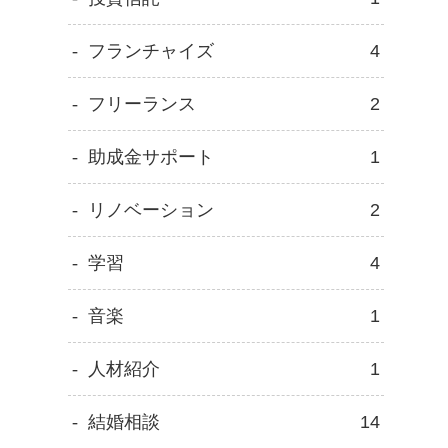
フランチャイズ
4
フリーランス
2
助成金サポート
1
リノベーション
2
学習
4
音楽
1
人材紹介
1
結婚相談
14