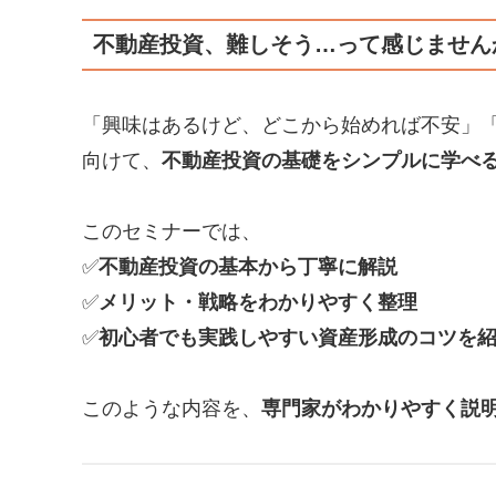
不動産投資、難しそう…って感じません
「興味はあるけど、どこから始めれば不安」
向けて、
不動産投資の基礎をシンプルに学べ
このセミナーでは、
✅
不動産投資の基本から丁寧に解説
✅
メリット・戦略をわかりやすく整理
✅
初心者でも実践しやすい資産形成のコツを
このような内容を、
専門家がわかりやすく説