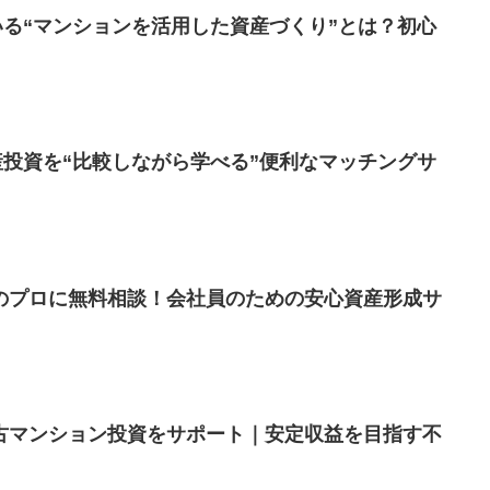
いる“マンションを活用した資産づくり”とは？初心
産投資を“比較しながら学べる”便利なマッチングサ
のプロに無料相談！会社員のための安心資産形成サ
古マンション投資をサポート｜安定収益を目指す不