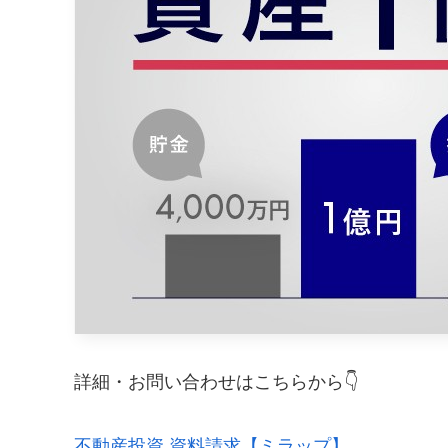
詳細・お問い合わせはこちらから👇
不動産投資 資料請求【ミラップ】