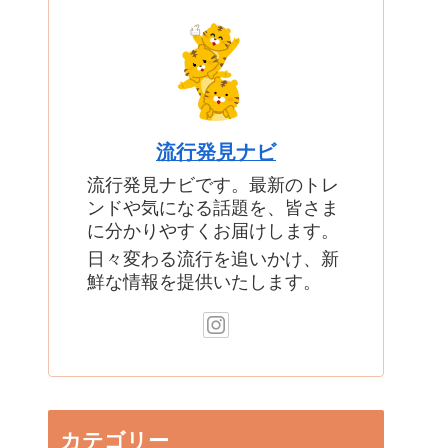
流行発見ナビ
流行発見ナビです。最新のトレ
ンドや気になる話題を、皆さま
に分かりやすくお届けします。
日々変わる流行を追いかけ、新
鮮な情報を提供いたします。
カテゴリー