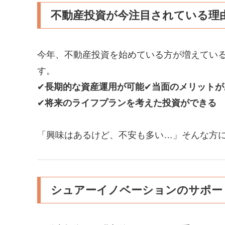
不動産投資が今注目されている理
今年、不動産投資を始めている方が増えてい
す。
✔
長期的な資産運用が可能
✔
当面のメリットが
✔
将来のライフプランを考えた投資ができる
「興味はあるけど、不安も多い…」そんな方
シュアーイノベーションのサポー