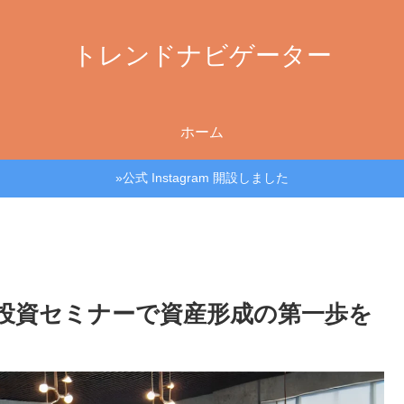
トレンドナビゲーター
ホーム
»公式 Instagram 開設しました
投資セミナーで資産形成の第一歩を