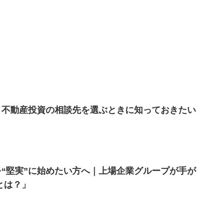
け】不動産投資の相談先を選ぶときに知っておきたい
を“堅実”に始めたい方へ｜上場企業グループが手が
とは？」