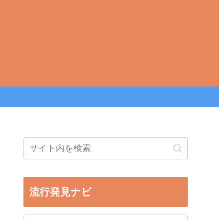
流行発見ナビ