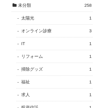
未分類
258
太陽光
1
オンライン診療
3
IT
1
リフォーム
1
掃除グッズ
1
福祉
1
求人
1
投資信託
1