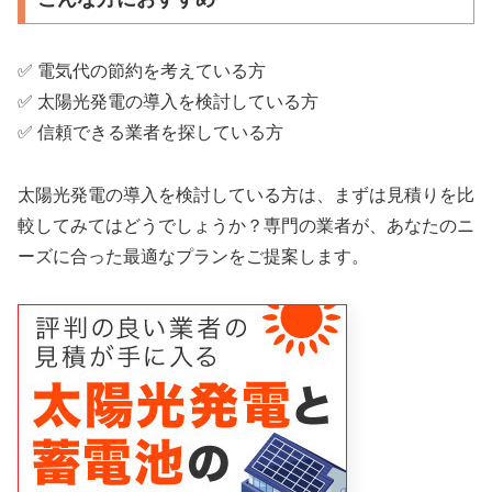
✅ 電気代の節約を考えている方
✅ 太陽光発電の導入を検討している方
✅ 信頼できる業者を探している方
太陽光発電の導入を検討している方は、まずは見積りを比
較してみてはどうでしょうか？専門の業者が、あなたのニ
ーズに合った最適なプランをご提案します。