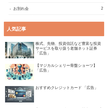
2
お別れ会
人気記事
株式、先物、投資信託など豊富な投資
サービスを取り扱う老舗ネット証券
「広告」
【マジカルシェリー骨盤ショーツ】
「広告」
おすすめクレジットカード 「広告」