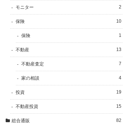
2
モニター
10
保険
1
保険
13
不動産
7
不動産査定
4
家の相談
19
投資
15
不動産投資
82
総合通販