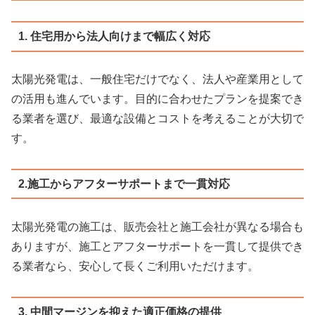
1. 住宅用から法人向けまで幅広く対応
太陽光発電は、一般住宅だけでなく、法人や産業用として
の活用も進んでいます。目的に合わせたプランを提案でき
る業者を選び、最適な設備とコストを考えることが大切で
す。
2.施工からアフターサポートまで一貫対応
太陽光発電の施工は、販売会社と施工会社が異なる場合も
ありますが、施工とアフターサポートを一貫して提供でき
る業者なら、安心して長くご利用いただけます。
3. 中間マージンを抑えた適正価格の提供