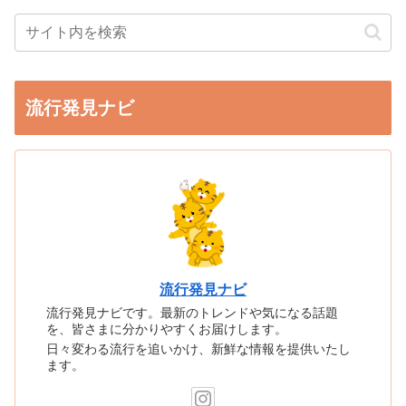
流行発見ナビ
流行発見ナビ
流行発見ナビです。最新のトレンドや気になる話題
を、皆さまに分かりやすくお届けします。
日々変わる流行を追いかけ、新鮮な情報を提供いたし
ます。