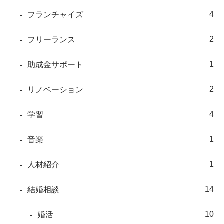
4
フランチャイズ
2
フリーランス
1
助成金サポート
2
リノベーション
4
学習
1
音楽
1
人材紹介
14
結婚相談
10
婚活