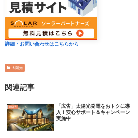
詳細・お問い合わせはこちらから
太陽光
関連記事
「広告」太陽光発電をおトクに導
太陽光
入！安心サポート＆キャンペーン
実施中