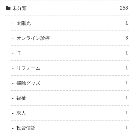
258
未分類
1
太陽光
3
オンライン診療
1
IT
1
リフォーム
1
掃除グッズ
1
福祉
1
求人
1
投資信託