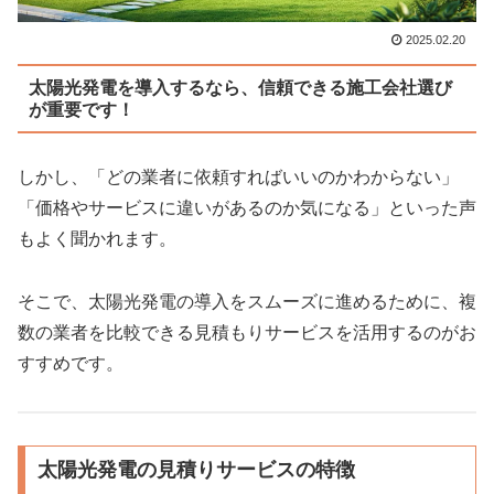
2025.02.20
太陽光発電を導入するなら、信頼できる施工会社選び
が重要です！
しかし、「どの業者に依頼すればいいのかわからない」
「価格やサービスに違いがあるのか​​気になる」といった声
もよく聞かれます。
そこで、太陽光発電の導入をスムーズに進めるために、複
数の業者を比較できる見積もりサービスを活用するのがお
すすめです。
太陽光発電の見積りサービスの特徴