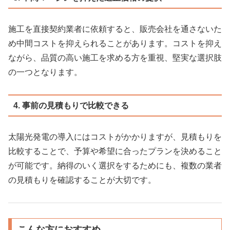
施工を直接契約業者に依頼すると、販売会社を通さないた
め中間コストを抑えられることがあります。コストを抑え
ながら、品質の高い施工を求める方を重視、堅実な選択肢
の一つとなります。
4. 事前の見積もりで比較できる
太陽光発電の導入にはコストがかかりますが、見積もりを
比較することで、予算や希望に合ったプランを決めること
が可能です。納得のいく選択をするためにも、複数の業者
の見積もりを確認することが大切です。
こんな方におすすめ