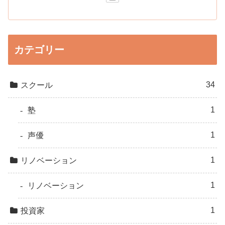
カテゴリー
34
スクール
1
塾
1
声優
1
リノベーション
1
リノベーション
1
投資家