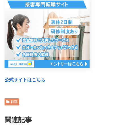
公式サイトはこちら
転職
関連記事