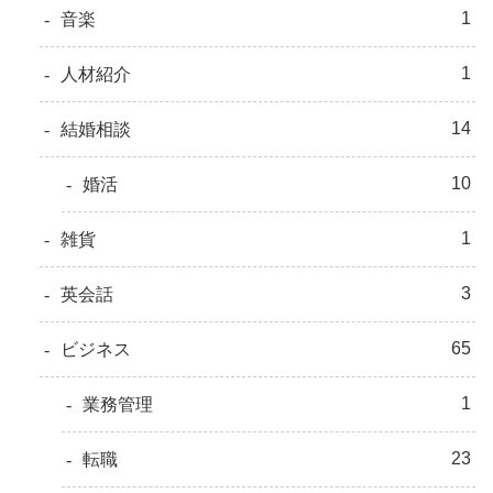
1
音楽
1
人材紹介
14
結婚相談
10
婚活
1
雑貨
3
英会話
65
ビジネス
1
業務管理
23
転職