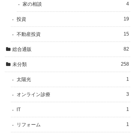
4
家の相談
19
投資
15
不動産投資
82
総合通販
258
未分類
1
太陽光
3
オンライン診療
1
IT
1
リフォーム