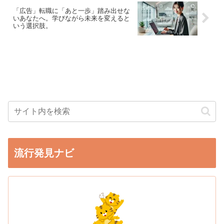
「広告」転職に「あと一歩」踏み出せな
いあなたへ。学びながら未来を変えると
いう選択肢。
流行発見ナビ