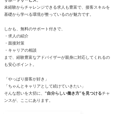
サポートサービス
。
未経験からチャレンジできる求人も豊富で、接客スキルを
基礎から学べる環境が整っているのが魅力です。
しかも、無料のサポート付きで、
・求人の紹介
・面接対策
・キャリアの相談
まで、経験豊富なアドバイザーが親身に対応してくれるの
も安心ポイント。
「やっぱり接客が好き」
「ちゃんとキャリアとして続けていきたい」
そんな想いを大切に、
“自分らしい働き方”を見つける
チャ
ンスが、ここにあります。