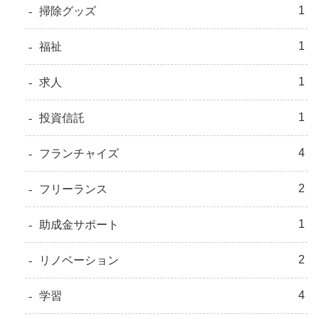
1
掃除グッズ
1
福祉
1
求人
1
投資信託
4
フランチャイズ
2
フリーランス
1
助成金サポート
2
リノベーション
4
学習