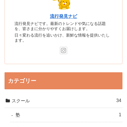
流行発見ナビ
流行発見ナビです。最新のトレンドや気になる話題
を、皆さまに分かりやすくお届けします。
日々変わる流行を追いかけ、新鮮な情報を提供いたし
ます。
カテゴリー
34
スクール
1
塾