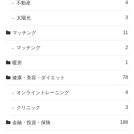
4
不動産
3
太陽光
11
マッチング
2
マッチング
1
暖房
78
健康・美容・ダイエット
4
オンライントレーニング
3
クリニック
188
金融・投資・保険