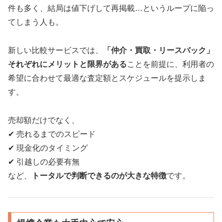
件も多く、結局は値下げして再掲載…というループに陥っ
てしまう人も。
新しい比較サービスでは、
「仲介・買取・リースバック」
それぞれにメリットと限界がある
ことを前提に、利用者の
希望に合わせて最適な査定額とスケジュールを提示しま
す。
売却額だけでなく、
✔ 売れるまでのスピード
✔ 現金化のタイミング
✔ 引越しの必要有無
など、
トータルで判断できるのが大きな特徴
です。