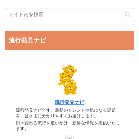
流行発見ナビ
流行発見ナビ
流行発見ナビです。最新のトレンドや気になる話題
を、皆さまに分かりやすくお届けします。
日々変わる流行を追いかけ、新鮮な情報を提供いたし
ます。