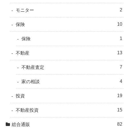
2
モニター
10
保険
1
保険
13
不動産
7
不動産査定
4
家の相談
19
投資
15
不動産投資
82
総合通販