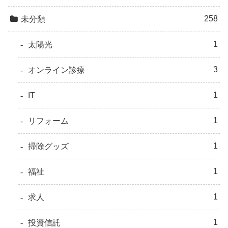
258
未分類
1
太陽光
3
オンライン診療
1
IT
1
リフォーム
1
掃除グッズ
1
福祉
1
求人
1
投資信託