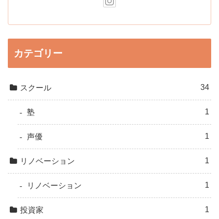
カテゴリー
34
スクール
1
塾
1
声優
1
リノベーション
1
リノベーション
1
投資家