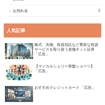
2
お別れ会
人気記事
株式、先物、投資信託など豊富な投資
サービスを取り扱う老舗ネット証券
「広告」
【マジカルシェリー骨盤ショーツ】
「広告」
おすすめクレジットカード 「広告」