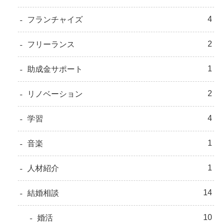
4
フランチャイズ
2
フリーランス
1
助成金サポート
2
リノベーション
4
学習
1
音楽
1
人材紹介
14
結婚相談
10
婚活