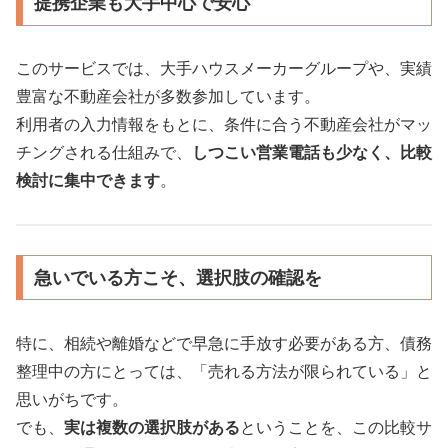
提携企業も大手中心で安心
このサービスでは、大手ハウスメーカーグループや、実績
豊富な不動産会社が多数参加しています。
利用者の入力情報をもとに、条件に合う不動産会社がマッ
チングされる仕組みで、
しつこい営業電話も少なく、比較
検討に集中できます
。
急いでいる方こそ、選択肢の確認を
特に、相続や離婚などで早急に手放す必要がある方、債務
整理中の方にとっては、「売れる方法が限られている」と
思いがちです。
でも、
実は複数の選択肢がある
ということを、この比較サ