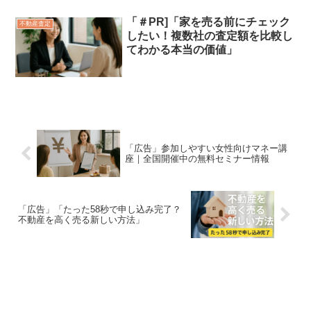
「＃PR]「家を売る前にチェック
不動産査定
したい！複数社の査定額を比較し
てわかる本当の価値」
「広告」参加しやすい女性向けマネー講
座｜全国開催中の無料セミナー情報
「広告」「たった58秒で申し込み完了？
不動産を高く売る新しい方法」