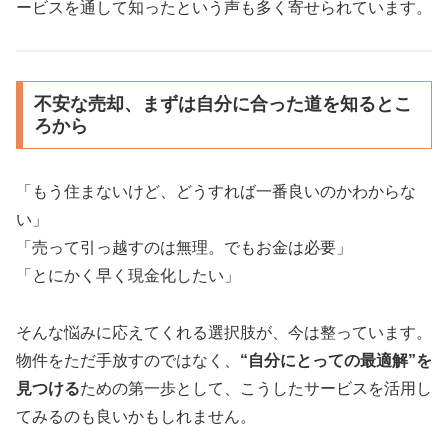
ービスを通して知ったという声も多く寄せられています。
不安な売却、まずは自分に合った道を知るとこ
ろから
「もう住まないけど、どうすれば一番良いのかわからな
い」
「売って引っ越すのは無理。でもお金は必要」
「とにかく早く現金化したい」
そんな悩みに応えてくれる選択肢が、今は整っています。
物件をただ手放すのではなく、
“自分にとっての最適解”を
見つける
ための第一歩として、こうしたサービスを活用し
てみるのも良いかもしれません。