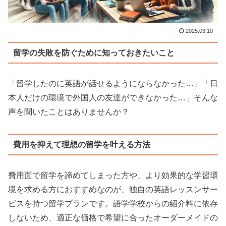
2025.03.10
留学の失敗を防ぐために知っておきたいこと
「留学したのに英語が話せるようにならなかった…」「日
本人だけの環境で外国人の友達ができなかった…」そんな
声を聞いたことはありませんか？
費用を抑えて理想の留学を叶える方法
費用面で留学を諦めてしまった方や、より効果的な学習環
境を求める方におすすめなのが、独自の英語レッスンサー
ビスを持つ留学プランです。語学学校からの紹介料に依存
しないため、適正な価格で希望に合ったオーダーメイドの