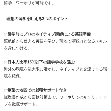
留学・ワーホリが可能です。
理想の留学を叶える3つのポイント
✅
留学前にプロのネイティブ講師による英語準備
渡航前から使える英語を学び、現地で即戦力となるスキル
を身につける。
✅
日本人比率15%以下の語学学校を選ぶ
海外の環境を最大限に活かし、ネイティブと交流できる環
境を確保。
✅
希望の地区での就職サポート付き
履歴書作成から面接対策まで、ワーホリでのキャリアアッ
プを徹底サポート。