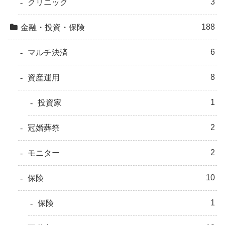
3
クリニック
188
金融・投資・保険
6
マルチ決済
8
資産運用
1
投資家
2
冠婚葬祭
2
モニター
10
保険
1
保険