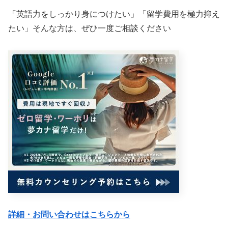
「英語力をしっかり身につけたい」「留学費用を極力抑え
たい」そんな方は、ぜひ一度ご相談ください
詳細・お問い合わせはこちらから