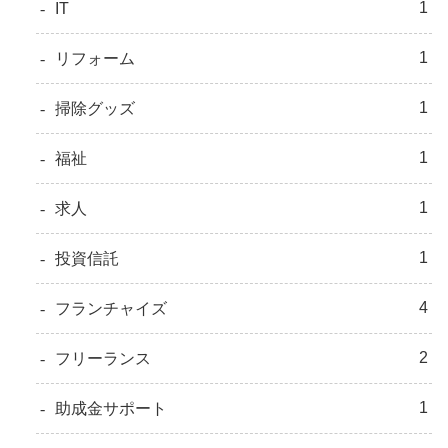
1
IT
1
リフォーム
1
掃除グッズ
1
福祉
1
求人
1
投資信託
4
フランチャイズ
2
フリーランス
1
助成金サポート