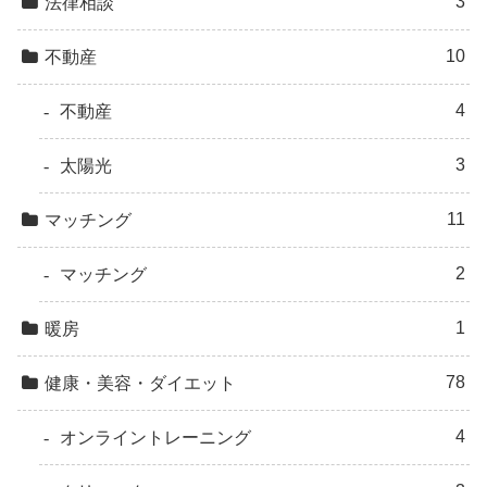
3
法律相談
10
不動産
4
不動産
3
太陽光
11
マッチング
2
マッチング
1
暖房
78
健康・美容・ダイエット
4
オンライントレーニング