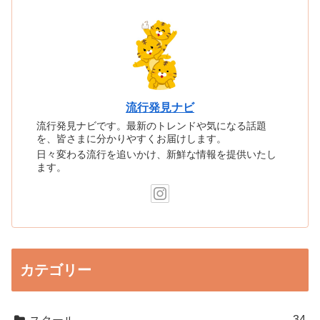
流行発見ナビ
流行発見ナビです。最新のトレンドや気になる話題
を、皆さまに分かりやすくお届けします。
日々変わる流行を追いかけ、新鮮な情報を提供いたし
ます。
カテゴリー
34