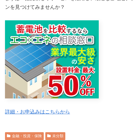
ンを見つけてみませんか？
詳細・お申込みはこちらから
金融・投資・保険
未分類