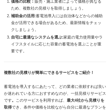
価格の比較：
販売・施工業者によって価格が異なる
ため、複数社の見積りを取得しましょう。
補助金の活用:
蓄電池導入には自治体などからの補助
金が活用できる場合があるため、最新情報をチェッ
クしましょう。
自宅に最適なシステムを選ぶ:
家庭の電力使用量やラ
イフスタイルに応じた容量の蓄電池を選ぶことが重
要です。
複数社の見積りが簡単にできるサービスをご紹介！
蓄電池を導入するにあたって、どの業者に依頼すれば良い
か迷われている方におすすめなのが、一括見積りサービス
です
。
このサービスを利用すれば、
最大4社から見積りを
取得
でき、条件や価格を比較ながら自分に最適なプランを