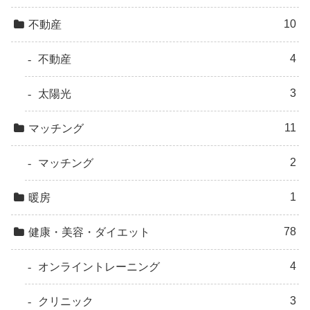
10
不動産
4
不動産
3
太陽光
11
マッチング
2
マッチング
1
暖房
78
健康・美容・ダイエット
4
オンライントレーニング
3
クリニック