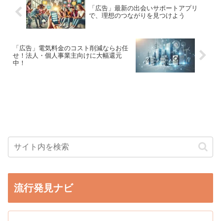
「広告」最新の出会いサポートアプリ
で、理想のつながりを見つけよう
「広告」電気料金のコスト削減ならお任
せ！法人・個人事業主向けに大幅還元
中！
流行発見ナビ