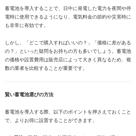
蓄電池を導入することで、日中に発電した電力を夜間や停
電時に使用できるようになり、電気料金の節約や災害時に
も非常に有効です。
しかし、「どこで購入すればいいの？」「価格に差がある
の？」といった疑問をお持ちの方も多いでしょう。蓄電池
の価格や設置費用は販売店によって大きく異なるため、複
数の業者を比較することが重要です。
賢い蓄電池選びの方法
蓄電池を導入する際、以下のポイントを押さえておくこと
で、よりお得に設置することができます。