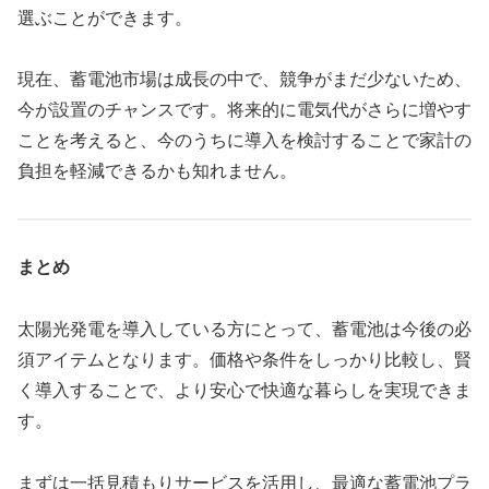
選ぶことができます。
現在、蓄電池市場は成長の中で、競争がまだ少ないため、
今が設置のチャンスです。将来的に電気代がさらに増やす
ことを考えると、今のうちに導入を検討することで家計の
負担を軽減できるかも知れません。
まとめ
太陽光発電を導入している方にとって、蓄電池は今後の必
須アイテムとなります。価格や条件をしっかり比較し、賢
く導入することで、より安心で快適な暮らしを実現できま
す。
まずは一括見積もりサービスを活用し、最適な蓄電池プラ