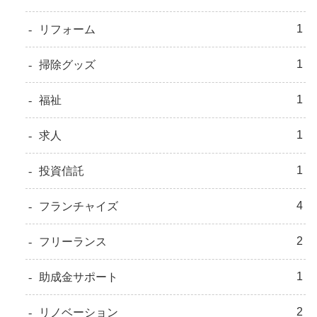
1
リフォーム
1
掃除グッズ
1
福祉
1
求人
1
投資信託
4
フランチャイズ
2
フリーランス
1
助成金サポート
2
リノベーション