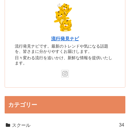
流行発見ナビ
流行発見ナビです。最新のトレンドや気になる話題
を、皆さまに分かりやすくお届けします。
日々変わる流行を追いかけ、新鮮な情報を提供いたし
ます。
カテゴリー
34
スクール