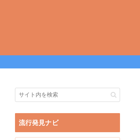
流行発見ナビ