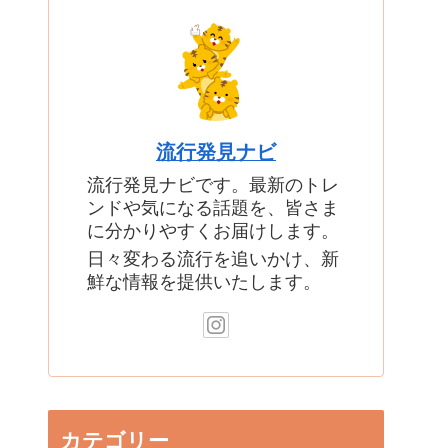
流行発見ナビ
流行発見ナビです。最新のトレ
ンドや気になる話題を、皆さま
に分かりやすくお届けします。
日々変わる流行を追いかけ、新
鮮な情報を提供いたします。
カテゴリー