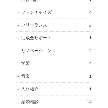
フランチャイズ
4
フリーランス
2
助成金サポート
1
リノベーション
2
学習
4
音楽
1
人材紹介
1
結婚相談
14