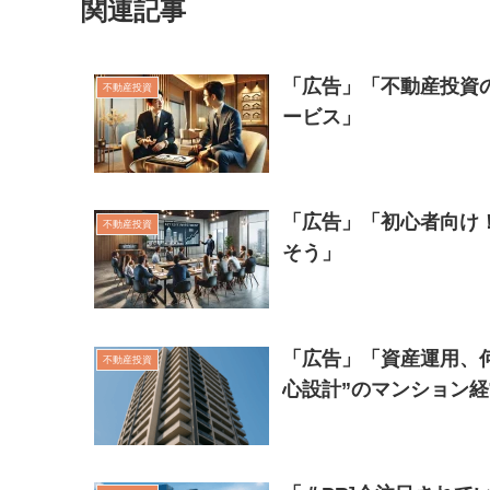
関連記事
「広告」「不動産投資
不動産投資
ービス」
「広告」「初心者向け
不動産投資
そう」
「広告」「資産運用、
不動産投資
心設計”のマンション