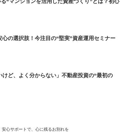
いる“マンションを活用した資産づくり”とは？初心
安心の選択肢！今注目の“堅実”資産運用セミナー
いけど、よく分からない」不動産投資の“最初の
。安心サポートで、心に残るお別れを