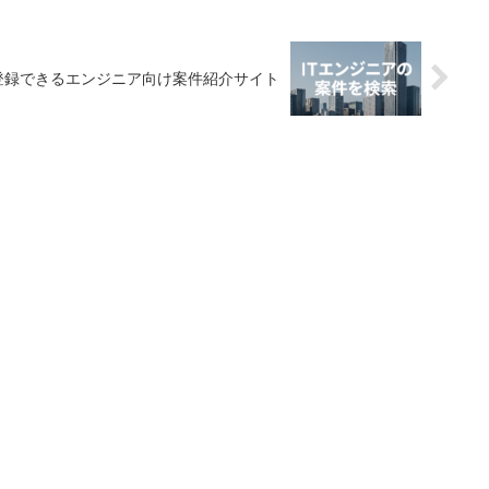
登録できるエンジニア向け案件紹介サイト