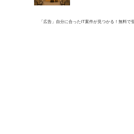
「広告」自分に合ったIT案件が見つかる！無料で