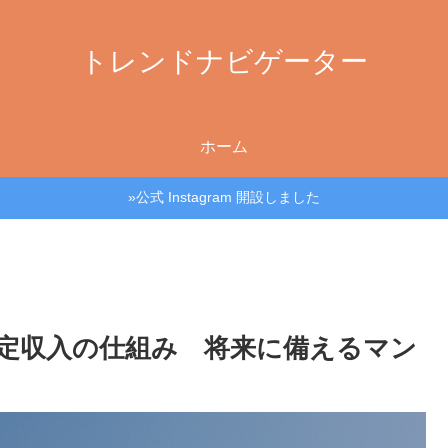
トレンドナビゲーター
ホーム
»公式 Instagram 開設しました
定収入の仕組み 将来に備えるマン