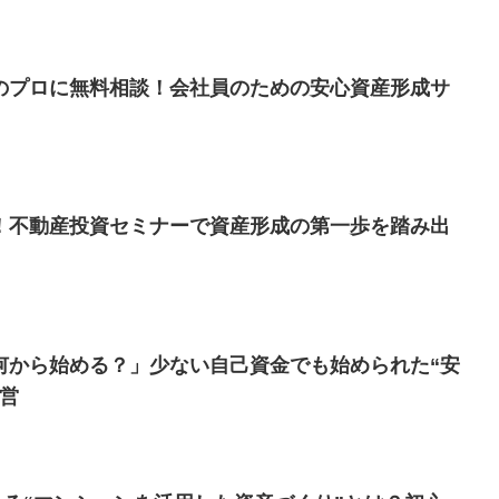
のプロに無料相談！会社員のための安心資産形成サ
！不動産投資セミナーで資産形成の第一歩を踏み出
何から始める？」少ない自己資金でも始められた“安
経営