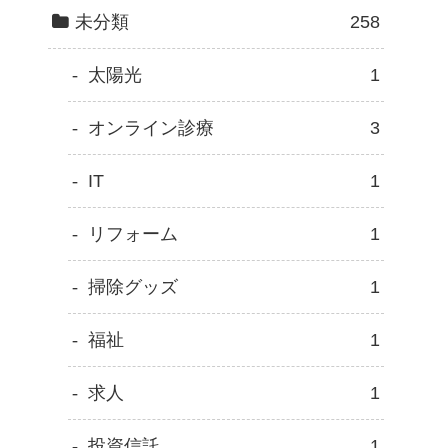
未分類
258
太陽光
1
オンライン診療
3
IT
1
リフォーム
1
掃除グッズ
1
福祉
1
求人
1
投資信託
1