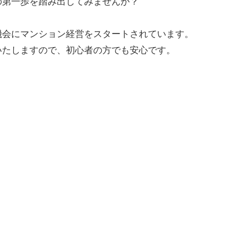
の第一歩を踏み出してみませんか？
機会にマンション経営をスタートされています。
いたしますので、初心者の方でも安心です。