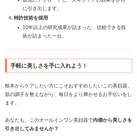
に引き出します。
特許技術を採用
10年以上の研究成果が詰まった、信頼できる技
術が詰まった一台。
手軽に美しさを手に入れよう！
根本からケアしたい方にこそおすすめしたいこの美顔器。
肌の調子を整えながら、毎日をより輝かせるお手伝いをし
ます。
あなたも、このオールインワン美顔器で
内側から美しさを
引き出してみませんか？