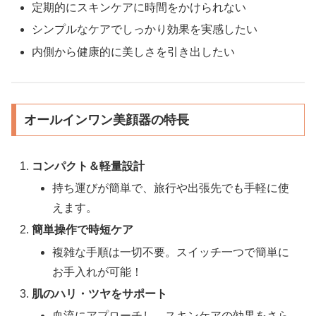
定期的にスキンケアに時間をかけられない
シンプルなケアでしっかり効果を実感したい
内側から健康的に美しさを引き出したい
オールインワン美顔器の特長
コンパクト＆軽量設計
持ち運びが簡単で、旅行や出張先でも手軽に使
えます。
簡単操作で時短ケア
複雑な手順は一切不要。スイッチ一つで簡単に
お手入れが可能！
肌のハリ・ツヤをサポート
血流にアプローチし、スキンケアの効果をさら