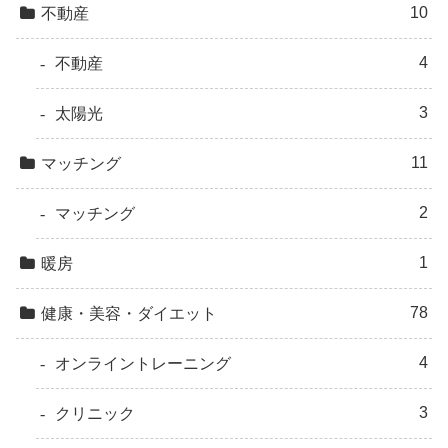
10
不動産
4
不動産
3
太陽光
11
マッチング
2
マッチング
1
暖房
78
健康・美容・ダイエット
4
オンライントレーニング
3
クリニック