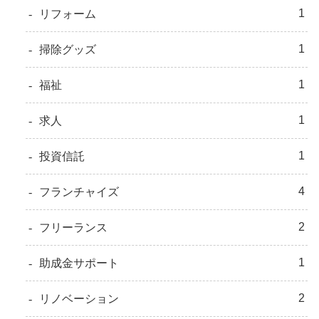
1
リフォーム
1
掃除グッズ
1
福祉
1
求人
1
投資信託
4
フランチャイズ
2
フリーランス
1
助成金サポート
2
リノベーション