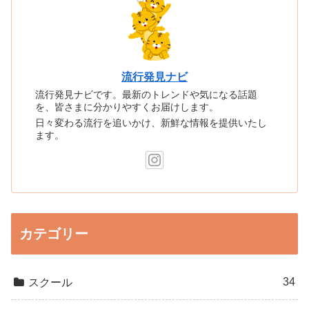
流行発見ナビ
流行発見ナビです。最新のトレンドや気になる話題
を、皆さまに分かりやすくお届けします。
日々変わる流行を追いかけ、新鮮な情報を提供いたし
ます。
カテゴリー
34
スクール