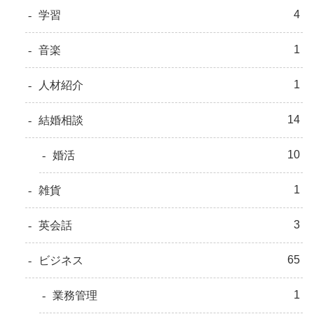
4
学習
1
音楽
1
人材紹介
14
結婚相談
10
婚活
1
雑貨
3
英会話
65
ビジネス
1
業務管理