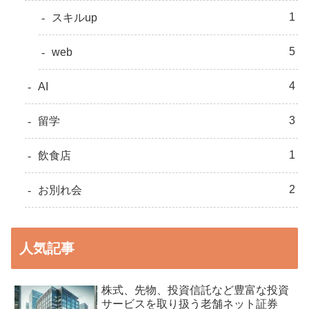
1
スキルup
5
web
4
AI
3
留学
1
飲食店
2
お別れ会
人気記事
株式、先物、投資信託など豊富な投資
サービスを取り扱う老舗ネット証券