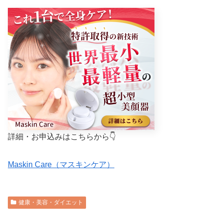
詳細・お申込みはこちらから👇
Maskin Care（マスキンケア）
健康・美容・ダイエット