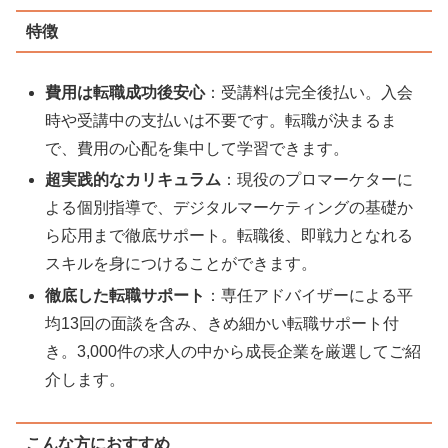
特徴
費用は転職成功後安心
：受講料は完全後払い。入会
時や受講中の支払いは不要です。転職が決まるま
で、費用の心配を集中して学習できます。
超実践的なカリキュラム
：現役のプロマーケターに
よる個別指導で、デジタルマーケティングの基礎か
ら応用まで徹底サポート。転職後、即戦力となれる
スキルを身につけることができます。
徹底した転職サポート
：専任アドバイザーによる平
均13回の面談を含み、きめ細かい転職サポート付
き。3,000件の求人の中から成長企業を厳選してご紹
介します。
こんな方におすすめ