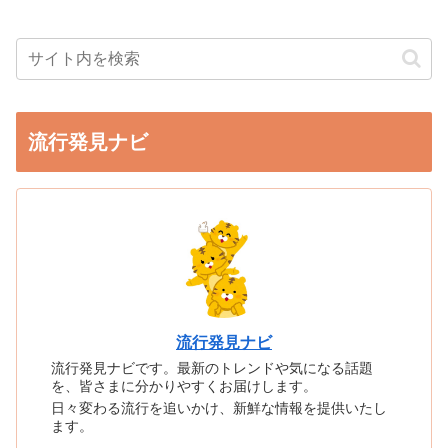
流行発見ナビ
流行発見ナビ
流行発見ナビです。最新のトレンドや気になる話題
を、皆さまに分かりやすくお届けします。
日々変わる流行を追いかけ、新鮮な情報を提供いたし
ます。