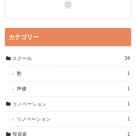
カテゴリー
34
スクール
1
塾
1
声優
1
リノベーション
1
リノベーション
1
投資家