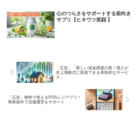
心のつらさをサポートする前向き
健康・美容・ダイエット
サプリ【ヒキウツ笑顔 】
「広告」「新しい資金調達の形！個人が
非上場株式に投資できる革新的なサービ
ス」
「広告」無料で使えるPOSレジアプリ！
簡単操作で店舗運営をサポート