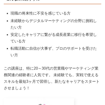
現職の将来性に不安を感じている方
未経験からデジタルマーケティングの分野に挑戦し
たい方
安定したキャリアに繋がる成長産業に移行を希望し
ている方
転職活動に自信が大事ず、プロのサポートを受けた
い方
この講座は、特に20～30代の営業職やマーケティング業
務関連の経験者に人気です。 未経験でも、実戦で使える
スキルを最短3ヶ月で習得し、新たなキャリアをスタート
させましょう！