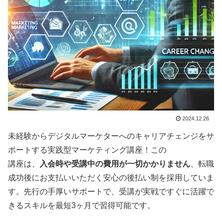
2024.12.26
未経験からデジタルマーケターへのキャリアチェンジをサ
ポートする実践型マーケティング講座！この
講座は、
入会時や受講中の費用が一切かかりません
、転職
成功後にお支払いいただく安心の後払い制を採用していま
す。先行の手厚いサポートで、受講が実戦ですぐに活躍で
きるスキルを最短3ヶ月で習得可能です。