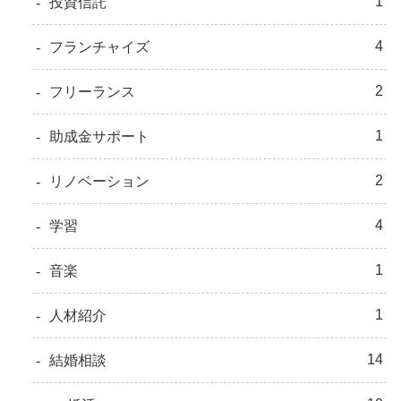
1
投資信託
4
フランチャイズ
2
フリーランス
1
助成金サポート
2
リノベーション
4
学習
1
音楽
1
人材紹介
14
結婚相談