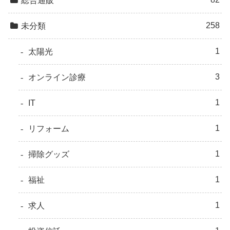
総合通販
258
未分類
1
太陽光
3
オンライン診療
1
IT
1
リフォーム
1
掃除グッズ
1
福祉
1
求人