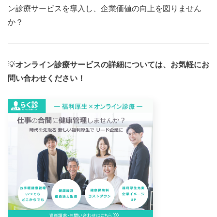
ン診療サービスを導入し、企業価値の向上を図りません
か？
💡
オンライン診療サービスの詳細については、お気軽にお
問い合わせください！