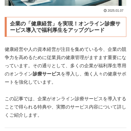
2025.01.07
企業の「健康経営」を実現！オンライン診療サ
ービス導入で福利厚生をアップグレード
健康経営や人の資本経営が注目を集めている今、企業の競
争力を高めるために従業員の健康管理がますます重要にな
っています。その通りとして、多くの企業が福利厚生専用
のオンライン
診療サービス
を導入し、働く人々の健康サポ
ートを強化しています。
この記事では、企業がオンライン診療サービスを導入する
ことで得られる特典や、実際のサービス内容について詳し
くご紹介します。