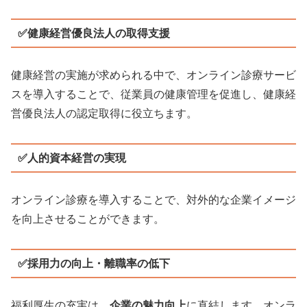
✅健康経営優良法人の取得支援
健康経営の実施が求められる中で、オンライン診療サービ
スを導入することで、従業員の健康管理を促進し、健康経
営優良法人の認定取得に役立ちます。
✅人的資本経営の実現
オンライン診療を導入することで、対外的な企業イメージ
を向上させることができます。
✅採用力の向上・離職率の低下
福利厚生の充実は、
企業の魅力向上
に直結します。オンラ