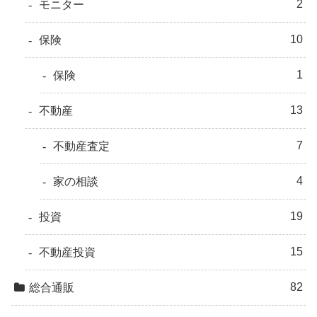
2
モニター
10
保険
1
保険
13
不動産
7
不動産査定
4
家の相談
19
投資
15
不動産投資
82
総合通販