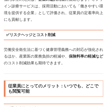
イン診療サービスは、採用活動においても「働きやすい環
境を提供する企業」として評価され、従業員の定着率向上
にも貢献します。
✅リスクヘッジとコスト削減
労働安全衛生法に基づく健康管理義務への対応が強化され
るほか、産業医の業務負担の軽減や、
保険料率の軽減など
のコスト削減効果も期待できます。
従業員にとってのメリット：いつでも、どこで
も閲覧可能