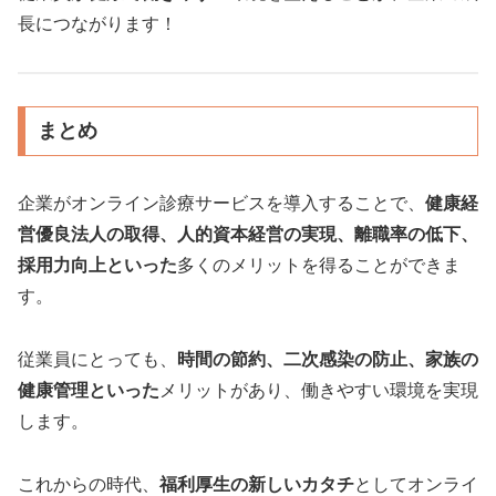
長につながります！
まとめ
企業がオンライン診療サービスを導入することで、
健康経
営優良法人の取得、人的資本経営の実現、離職率の低下、
採用力向上といった
多くのメリットを得ることができま
す。
従業員にとっても、
時間の節約、二次感染の防止、家族の
健康管理といった
メリットがあり、働きやすい環境を実現
します。
これからの時代、
福利厚生の新しいカタチ
としてオンライ