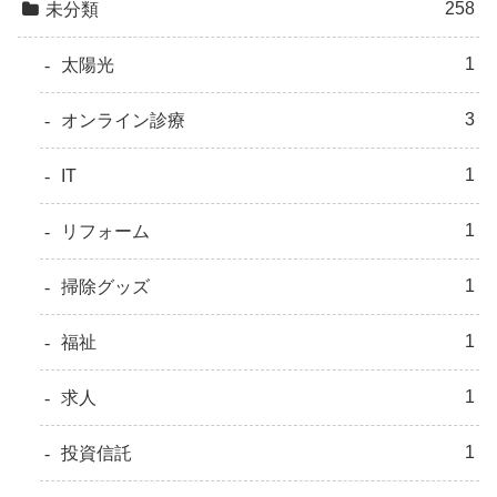
258
未分類
1
太陽光
3
オンライン診療
1
IT
1
リフォーム
1
掃除グッズ
1
福祉
1
求人
1
投資信託