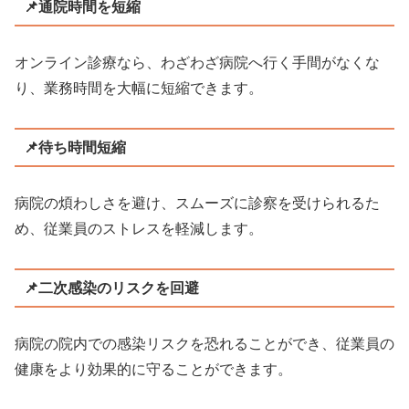
📌通院時間を短縮
オンライン診療なら、わざわざ病院へ行く手間がなくな
り、業務時間を大幅に短縮できます。
📌待ち時間短縮
病院の煩わしさを避け、スムーズに診察を受けられるた
め、従業員のストレスを軽減します。
📌二次感染のリスクを回避
病院の院内での感染リスクを恐れることができ、従業員の
健康をより効果的に守ることができます。