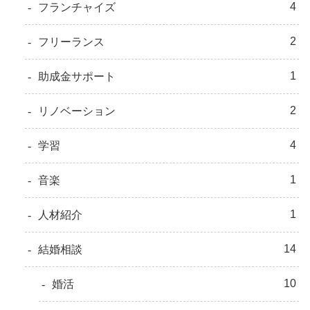
4
フランチャイズ
2
フリーランス
1
助成金サポート
2
リノベーション
4
学習
1
音楽
1
人材紹介
14
結婚相談
10
婚活