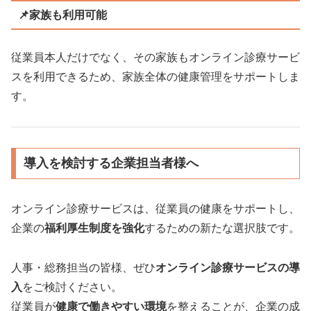
📌家族も利用可能
従業員本人だけでなく、その家族もオンライン診療サービ
スを利用できるため、家族全体の健康管理をサポートしま
す。
導入を検討する企業担当者様へ
オンライン診療サービスは、従業員の健康をサポートし、
企業の
福利厚生制度を強化
するための新たな選択肢です。
人事・総務担当の皆様、ぜひ
オンライン診療サービスの導
入
をご検討ください。
従業員が
健康で働きやすい環境
を整えることが、企業の成