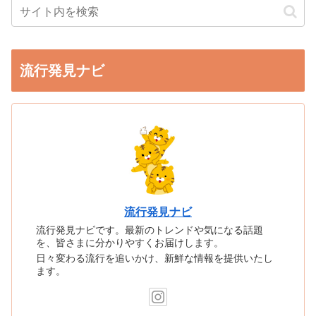
流行発見ナビ
流行発見ナビ
流行発見ナビです。最新のトレンドや気になる話題
を、皆さまに分かりやすくお届けします。
日々変わる流行を追いかけ、新鮮な情報を提供いたし
ます。