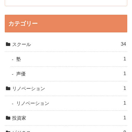
カテゴリー
34
スクール
1
塾
1
声優
1
リノベーション
1
リノベーション
1
投資家