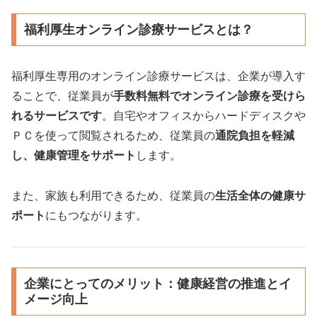
福利厚生オンライン診療サービスとは？
福利厚生専用のオンライン診療サービスは、企業が導入す
ることで、従業員が
手数料無料でオンライン診療を受けら
れるサービスです
。自宅やオフィスからハードディスクや
ＰＣを使って閲覧されるため、従業員の
通院負担を軽減
し、健康管理をサポート
します。
また、家族も利用できるため、従業員の
生活全体の健康サ
ポート
にもつながります。
企業にとってのメリット：健康経営の推進とイ
メージ向上