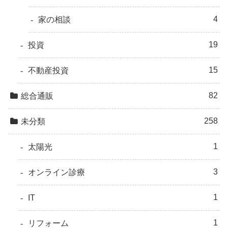
4
家の相談
19
投資
15
不動産投資
82
総合通販
258
未分類
1
太陽光
3
オンライン診療
1
IT
1
リフォーム