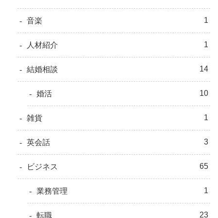
1
音楽
1
人材紹介
14
結婚相談
10
婚活
1
雑貨
3
英会話
65
ビジネス
1
業務管理
23
転職