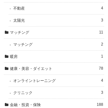
4
不動産
3
太陽光
11
マッチング
2
マッチング
1
暖房
78
健康・美容・ダイエット
4
オンライントレーニング
3
クリニック
188
金融・投資・保険