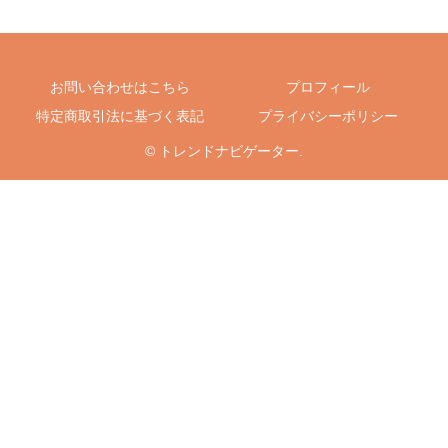
告」
お問い合わせはこちら
プロフィール
特定商取引法に基づく表記
プライバシーポリシー
© トレンドナビゲーター.