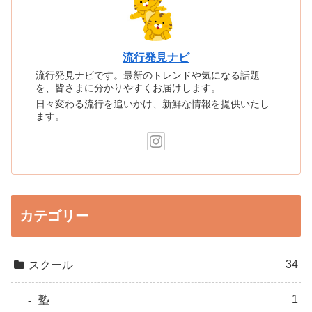
流行発見ナビ
流行発見ナビです。最新のトレンドや気になる話題
を、皆さまに分かりやすくお届けします。
日々変わる流行を追いかけ、新鮮な情報を提供いたし
ます。
カテゴリー
34
スクール
1
塾