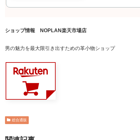
ショップ情報
NOPLAN楽天市場店
男の魅力を最大限引き出すための革小物ショップ
総合通販
関連記事