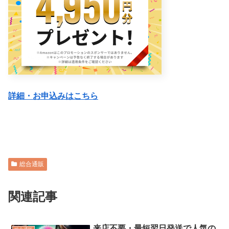
詳細・お申込みはこちら
総合通販
関連記事
来店不要・最短翌日発送で人気の