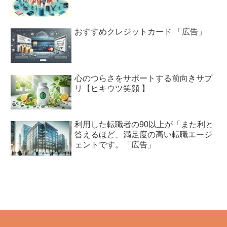
おすすめクレジットカード 「広告」
心のつらさをサポートする前向きサプ
リ【ヒキウツ笑顔 】
利用した転職者の90以上が「また利と
答えるほど、満足度の高い転職エージ
ェントです。「広告」