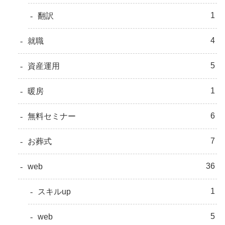
1
翻訳
4
就職
5
資産運用
1
暖房
6
無料セミナー
7
お葬式
36
web
1
スキルup
5
web