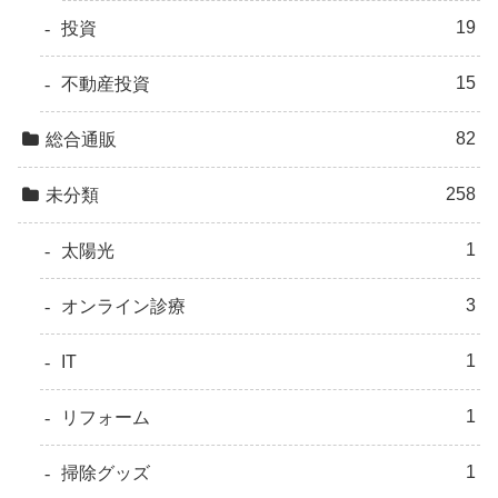
19
投資
15
不動産投資
82
総合通販
258
未分類
1
太陽光
3
オンライン診療
1
IT
1
リフォーム
1
掃除グッズ