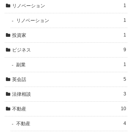
1
リノベーション
1
リノベーション
1
投資家
9
ビジネス
1
副業
5
英会話
3
法律相談
10
不動産
4
不動産