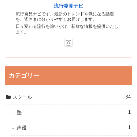
流行発見ナビ
流行発見ナビです。最新のトレンドや気になる話題
を、皆さまに分かりやすくお届けします。
日々変わる流行を追いかけ、新鮮な情報を提供いたし
ます。
カテゴリー
34
スクール
1
塾
1
声優