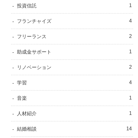
1
投資信託
4
フランチャイズ
2
フリーランス
1
助成金サポート
2
リノベーション
4
学習
1
音楽
1
人材紹介
14
結婚相談