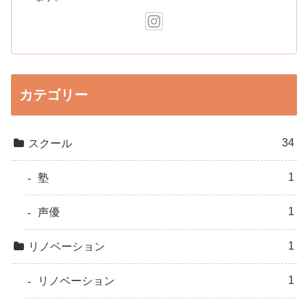
カテゴリー
34
スクール
1
塾
1
声優
1
リノベーション
1
リノベーション