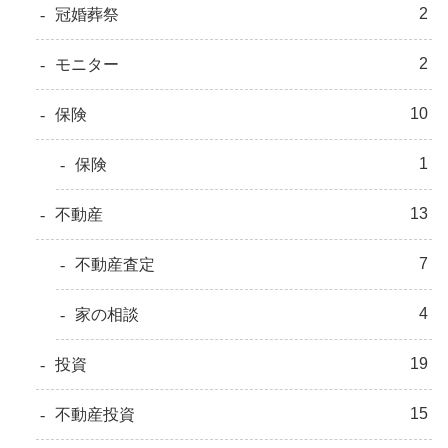
2
冠婚葬祭
2
モニター
10
保険
1
保険
13
不動産
7
不動産査定
4
家の相談
19
投資
15
不動産投資