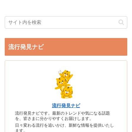
流行発見ナビ
流行発見ナビ
流行発見ナビです。最新のトレンドや気になる話題
を、皆さまに分かりやすくお届けします。
日々変わる流行を追いかけ、新鮮な情報を提供いたし
ます。