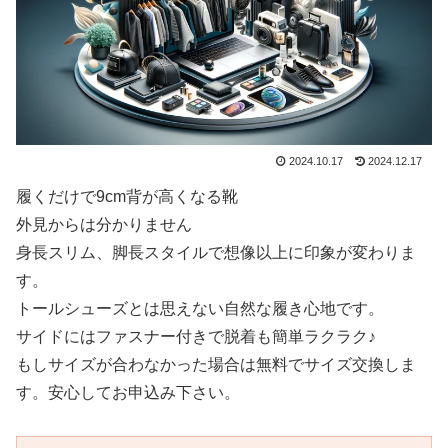
2024.10.17
2024.12.17
履くだけで9cm背が高くなる靴
外見からは分かりません
身長スリム、脚長スタイルで想像以上に印象が変わりま
す。
トールシューズとは思えない自然な履き心地です。
サイドにはファスナー付きで脱着も簡単ラクラク♪
もしサイズが合わなかった場合は無料でサイズ交換しま
す。安心してお申込み下さい。