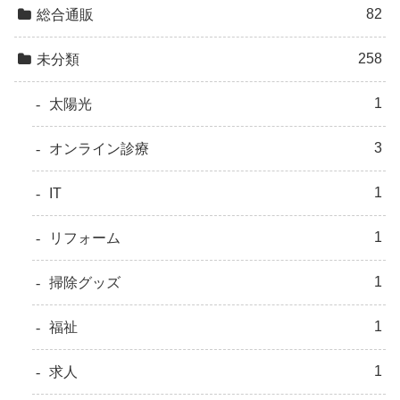
82
総合通販
258
未分類
1
太陽光
3
オンライン診療
1
IT
1
リフォーム
1
掃除グッズ
1
福祉
1
求人