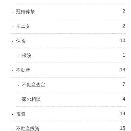
2
冠婚葬祭
2
モニター
10
保険
1
保険
13
不動産
7
不動産査定
4
家の相談
19
投資
15
不動産投資