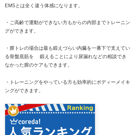
EMSとは全く違う体感になります。
・ご高齢で運動ができない方もからの内部までトレーニン
グができます。
・膣トレの場合は最も鍛えづらい内臓を一番下で支えてい
る骨盤底筋を 鍛えることにより尿漏れなどの相談でき
なかった膣のケアもできます。
・トレーニングをやっている方も効率的にボディーメイキ
ングができます。