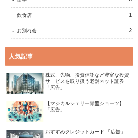
1
飲食店
2
お別れ会
人気記事
株式、先物、投資信託など豊富な投資
サービスを取り扱う老舗ネット証券
「広告」
【マジカルシェリー骨盤ショーツ】
「広告」
おすすめクレジットカード 「広告」