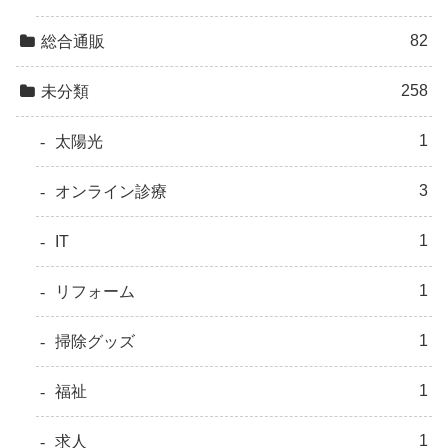
82
総合通販
258
未分類
1
太陽光
3
オンライン診療
1
IT
1
リフォーム
1
掃除グッズ
1
福祉
1
求人