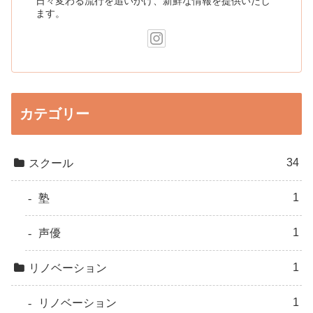
日々変わる流行を追いかけ、新鮮な情報を提供いたし
ます。
カテゴリー
34
スクール
1
塾
1
声優
1
リノベーション
1
リノベーション