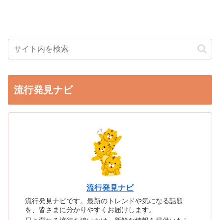
流行発見ナビ
流行発見ナビ
流行発見ナビです。最新のトレンドや気になる話題
を、皆さまに分かりやすくお届けします。