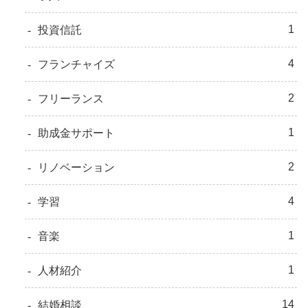
1
投資信託
4
フランチャイズ
2
フリーランス
1
助成金サポート
2
リノベーション
4
学習
1
音楽
1
人材紹介
14
結婚相談