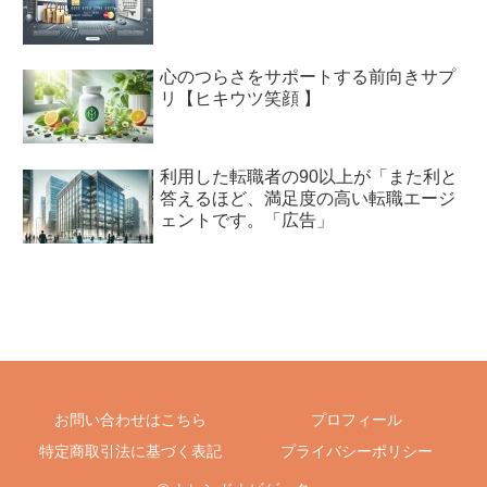
心のつらさをサポートする前向きサプ
リ【ヒキウツ笑顔 】
利用した転職者の90以上が「また利と
答えるほど、満足度の高い転職エージ
ェントです。「広告」
お問い合わせはこちら
プロフィール
特定商取引法に基づく表記
プライバシーポリシー