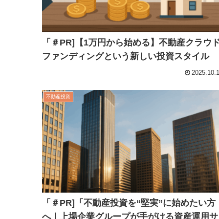
「＃PR]【1万円から始める】不動産クラウ
ファンディングという新しい投資スタイル
2025.10.
不動産投資
「＃PR]「不動産投資を“堅実”に始めたい方
へ｜上場企業グループが手がける資産運用サ