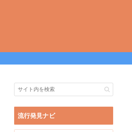
流行発見ナビ