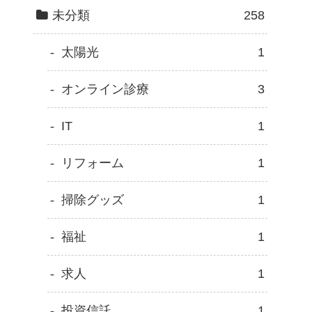
未分類
258
太陽光
1
オンライン診療
3
IT
1
リフォーム
1
掃除グッズ
1
福祉
1
求人
1
投資信託
1