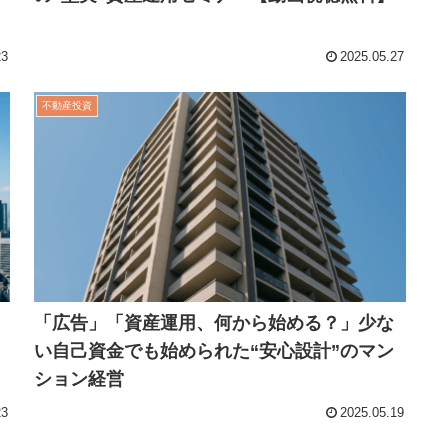
23
2025.05.27
不動産投資
「広告」「資産運用、何から始める？」少な
い自己資金でも始められた“安心設計”のマン
ション経営
23
2025.05.19