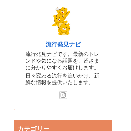
流行発見ナビ
流行発見ナビです。最新のトレ
ンドや気になる話題を、皆さま
に分かりやすくお届けします。
日々変わる流行を追いかけ、新
鮮な情報を提供いたします。
カテゴリー