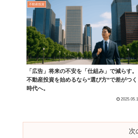
不動産投資
「広告」将来の不安を「仕組み」で減らす。
不動産投資を始めるなら“選び方”で差がつく
時代へ。
2025.05.
次