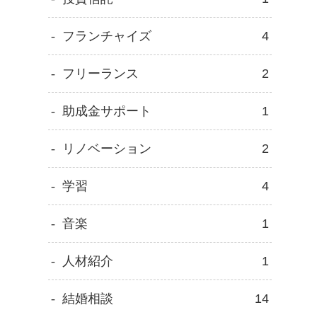
フランチャイズ
4
フリーランス
2
助成金サポート
1
リノベーション
2
学習
4
音楽
1
人材紹介
1
結婚相談
14