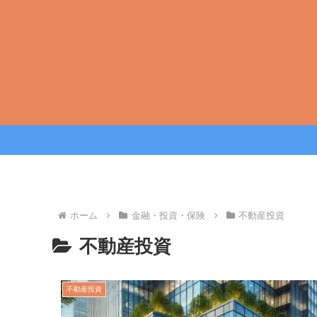
ホーム
金融・投資・保険
不動産投資
不動産投資
不動産投資