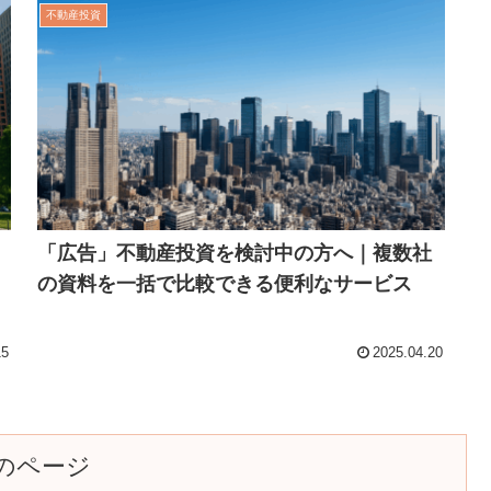
不動産投資
「広告」不動産投資を検討中の方へ｜複数社
の資料を一括で比較できる便利なサービス
15
2025.04.20
のページ