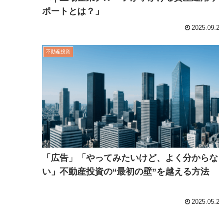
ポートとは？」
2025.09.
不動産投資
「広告」「やってみたいけど、よく分からな
い」不動産投資の“最初の壁”を越える方法
2025.05.